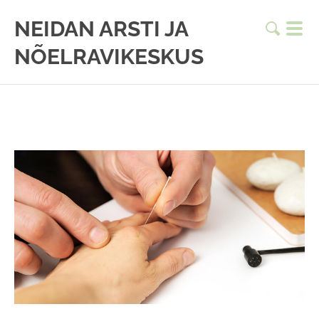
NEIDAN ARSTI JA
NÕELRAVIKESKUS